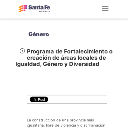
Toggl
navig
Género
Programa de Fortalecimiento o
creación de áreas locales de
Igualdad, Género y Diversidad
La construcción de una provincia más
igualitaria, libre de violencia y discriminación