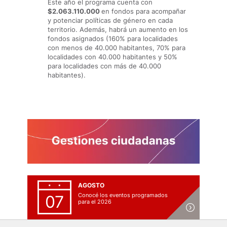
Este año el programa cuenta con
$2.063.110.000
en fondos para acompañar
y potenciar políticas de género en cada
territorio. Además, habrá un aumento en los
fondos asignados (160% para localidades
con menos de 40.000 habitantes, 70% para
localidades con 40.000 habitantes y 50%
para localidades con más de 40.000
habitantes).
AGOSTO
Conocé los eventos programados
07
para el 2026