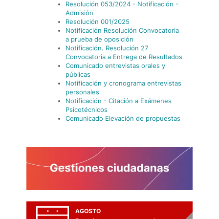
Resolución 053/2024 - Notificación -
Admisión
Resolución 001/2025
Notificación Resolución Convocatoria
a prueba de oposición
Notificación. Resolución 27
Convocatoria a Entrega de Resultados
Comunicado entrevistas orales y
públicas
Notificación y cronograma entrevistas
personales
Notificación - Citación a Exámenes
Psicotécnicos
Comunicado Elevación de propuestas
AGOSTO