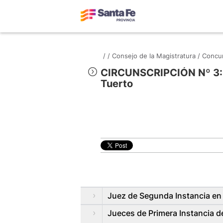
/
/
Consejo de la Magistratura /
Concur
CIRCUNSCRIPCIÓN Nº 3: 
Tuerto
Juez de Segunda Instancia en l
Jueces de Primera Instancia de