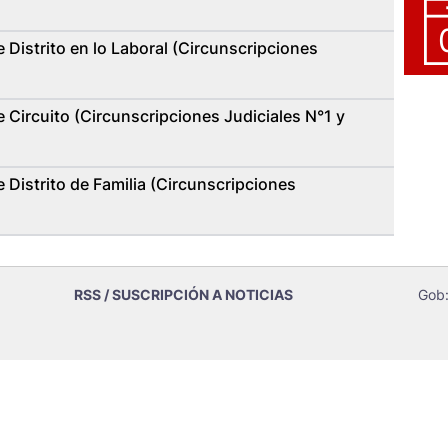
 Distrito en lo Laboral (Circunscripciones
 Circuito (Circunscripciones Judiciales N°1 y
 Distrito de Familia (Circunscripciones
RSS / SUSCRIPCIÓN A NOTICIAS
Gob: