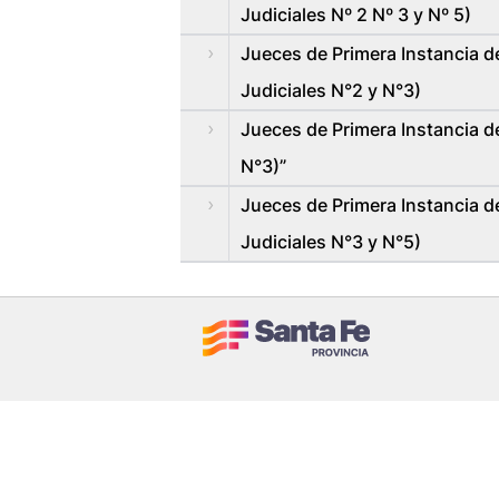
Judiciales Nº 2 Nº 3 y Nº 5)
Jueces de Primera Instancia de
Judiciales N°2 y N°3)
Jueces de Primera Instancia de
N°3)”
Jueces de Primera Instancia de
Judiciales N°3 y N°5)