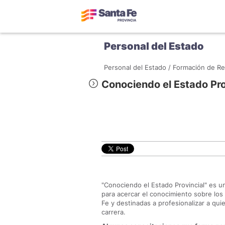
Personal del Estado
Personal del Estado /
Formación de R
Conociendo el Estado Pro
"Conociendo el Estado Provincial" es 
para acercar el conocimiento sobre los 
Fe y destinadas a profesionalizar a quie
carrera.