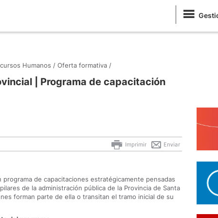
Gesti
ecursos Humanos /
Oferta formativa /
vincial | Programa de capacitación
Imprimir
Enviar
un programa de capacitaciones estratégicamente pensadas
pilares de la administración pública de la Provincia de Santa
nes forman parte de ella o transitan el tramo inicial de su