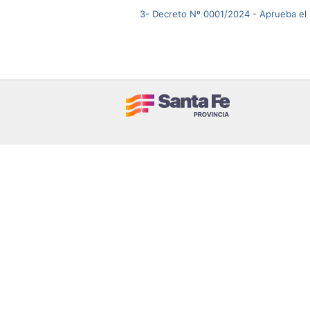
3- Decreto Nº 0001/2024 - Aprueba el P