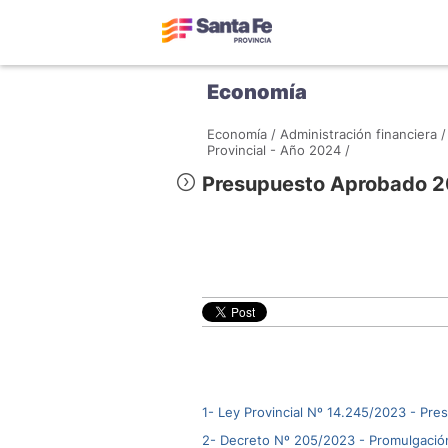
Economía
Economía /
Administración financiera /
Provincial - Año 2024 /
Presupuesto Aprobado 
1- Ley Provincial Nº 14.245/2023 - Pr
2- Decreto Nº 205/2023 - Promulgació