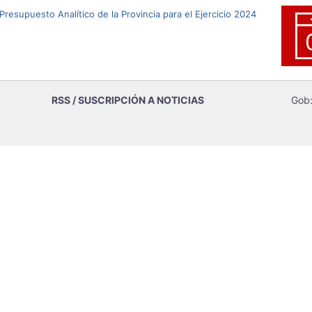
resupuesto Analítico de la Provincia para el Ejercicio 2024
RSS / SUSCRIPCIÓN A NOTICIAS
Gob: