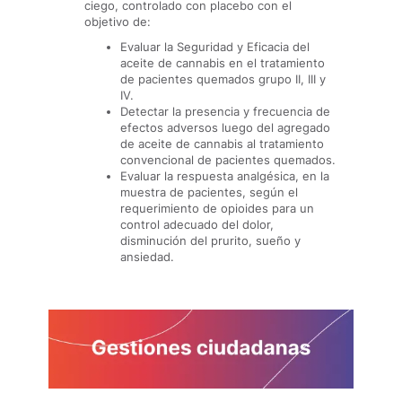
ciego, controlado con placebo con el
objetivo de:
Evaluar la Seguridad y Eficacia del
aceite de cannabis en el tratamiento
de pacientes quemados grupo II, III y
IV.
Detectar la presencia y frecuencia de
efectos adversos luego del agregado
de aceite de cannabis al tratamiento
convencional de pacientes quemados.
Evaluar la respuesta analgésica, en la
muestra de pacientes, según el
requerimiento de opioides para un
control adecuado del dolor,
disminución del prurito, sueño y
ansiedad.