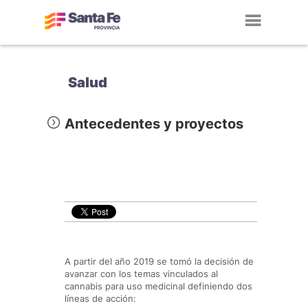
Toggl
navig
Salud
Antecedentes y proyectos
A partir del año 2019 se tomó la decisión de
avanzar con los temas vinculados al
cannabis para uso medicinal definiendo dos
líneas de acción: