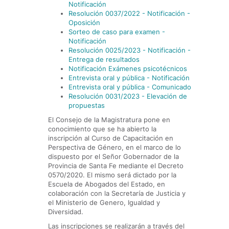
Notificación
Resolución 0037/2022 - Notificación -
Oposición
Sorteo de caso para examen -
Notificación
Resolución 0025/2023 - Notificación -
Entrega de resultados
Notificación Exámenes psicotécnicos
Entrevista oral y pública - Notificación
Entrevista oral y pública - Comunicado
Resolución 0031/2023 - Elevación de
propuestas
El Consejo de la Magistratura pone en
conocimiento que se ha abierto la
inscripción al Curso de Capacitación en
Perspectiva de Género, en el marco de lo
dispuesto por el Señor Gobernador de la
Provincia de Santa Fe mediante el Decreto
0570/2020. El mismo será dictado por la
Escuela de Abogados del Estado, en
colaboración con la Secretaría de Justicia y
el Ministerio de Genero, Igualdad y
Diversidad.
Las inscripciones se realizarán a través del