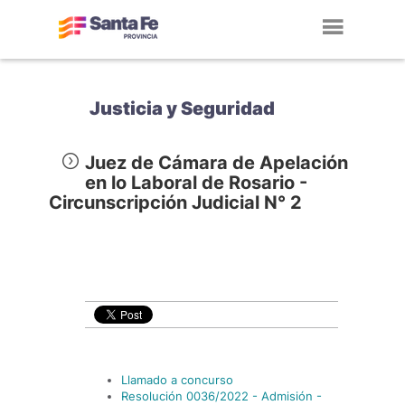
Toggl
navig
Justicia y Seguridad
Juez de Cámara de Apelación
en lo Laboral de Rosario -
Circunscripción Judicial N° 2
Llamado a concurso
Resolución 0036/2022 - Admisión -