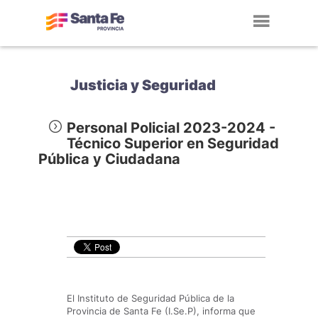
Toggl
navig
Justicia y Seguridad
Personal Policial 2023-2024 -
Técnico Superior en Seguridad
Pública y Ciudadana
El Instituto de Seguridad Pública de la
Provincia de Santa Fe (I.Se.P), informa que