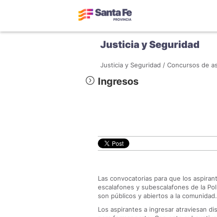
Justicia y Seguridad
Justicia y Seguridad /
Concursos de as
Ingresos
Las convocatorias para que los aspirant
escalafones y subescalafones de la Poli
son públicos y abiertos a la comunidad.
Los aspirantes a ingresar atraviesan d