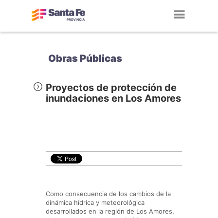
Toggl
navig
Obras Públicas
Proyectos de protección de
inundaciones en Los Amores
Como consecuencia de los cambios de la
dinámica hídrica y meteorológica
desarrollados en la región de Los Amores,