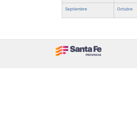
Septiembre
Octubre