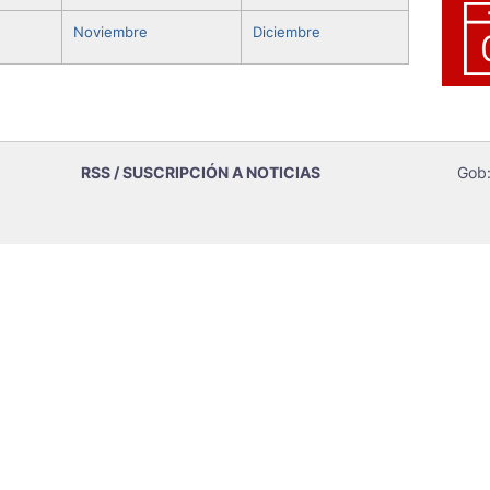
Noviembre
Diciembre
RSS / SUSCRIPCIÓN A NOTICIAS
Gob: