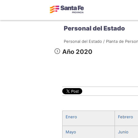
Personal del Estado
Personal del Estado /
Planta de Person
Año 2020
Enero
Febrero
Mayo
Junio