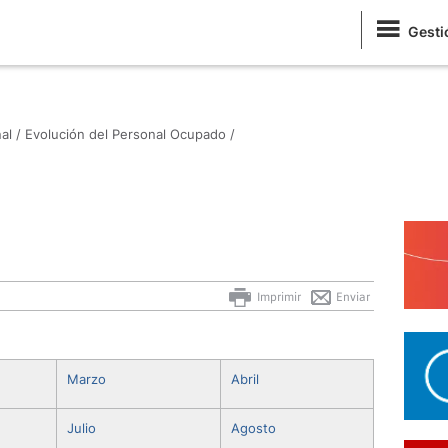
Gesti
al /
Evolución del Personal Ocupado /
Imprimir
Enviar
Marzo
Abril
Julio
Agosto