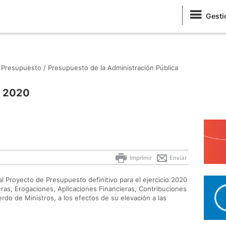
Gesti
Presupuesto /
Presupuesto de la Administración Pública
o 2020
Imprimir
Enviar
al Proyecto de Presupuesto definitivo para el ejercicio 2020
ras, Erogaciones, Aplicaciones Financieras, Contribuciones
rdo de Ministros, a los efectos de su elevación a las