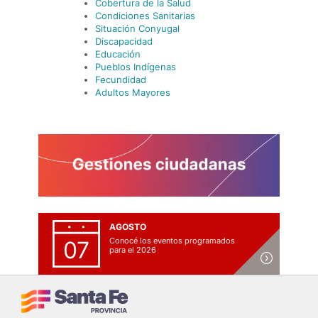
Cobertura de la Salud
Condiciones Sanitarias
Situación Conyugal
Discapacidad
Educación
Pueblos Indígenas
Fecundidad
Adultos Mayores
AGOSTO
Conocé los eventos programados
07
para el 2026