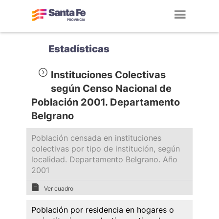
Toggl
navig
Estadísticas
Instituciones Colectivas
según Censo Nacional de
Población 2001. Departamento
Belgrano
Población censada en instituciones
colectivas por tipo de institución, según
localidad. Departamento Belgrano. Año
2001
Ver cuadro
Población por residencia en hogares o