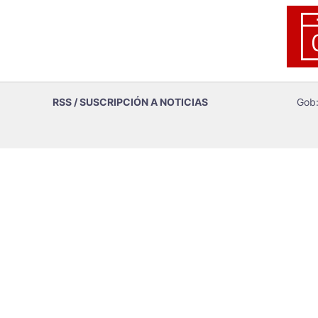
RSS / SUSCRIPCIÓN A NOTICIAS
Gob: