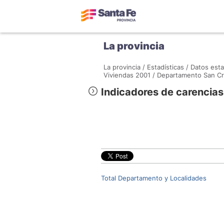
La provincia
La provincia /
Estadísticas /
Datos esta
Viviendas 2001 /
Departamento San Cri
Indicadores de carencias 
Total Departamento y Localidades