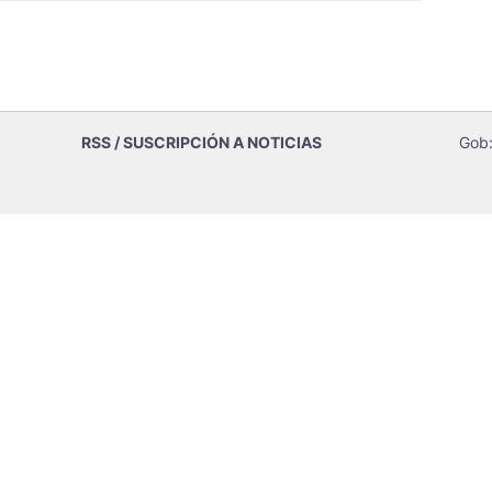
RSS / SUSCRIPCIÓN A NOTICIAS
Gob: