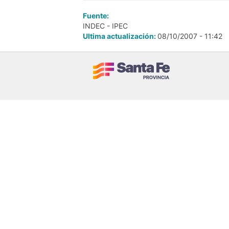
Fuente:
INDEC - IPEC
Ultima actualización:
08/10/2007 - 11:42