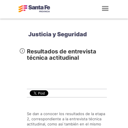
Toggl
navig
Justicia y Seguridad
Resultados de entrevista
técnica actitudinal
Se dan a conocer los resultados de la etapa
2, correspondiente a la entrevista técnica
actitudinal, como así también en el mismo