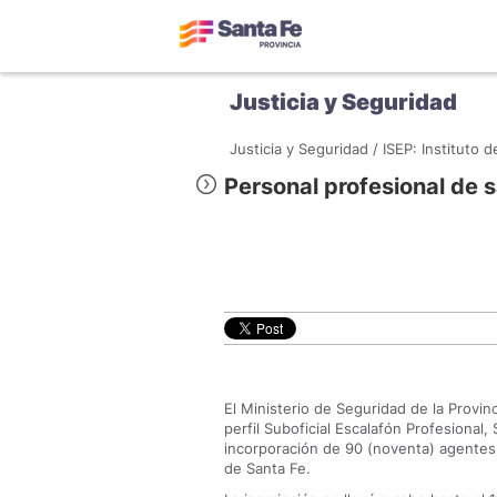
Justicia y Seguridad
Justicia y Seguridad /
ISEP: Instituto 
Personal profesional de 
El Ministerio de Seguridad de la Provinc
perfil Suboficial Escalafón Profesional
incorporación de 90 (noventa) agentes 
de Santa Fe.