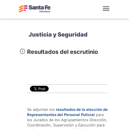
Toggl
navig
Justicia y Seguridad
Resultados del escrutinio
Se adjuntan los
resultados de la
elección de
Representantes del Personal Policial
para
los Jurados de los Agrupamientos Dirección,
Coordinación, Supervisión y Ejecución para