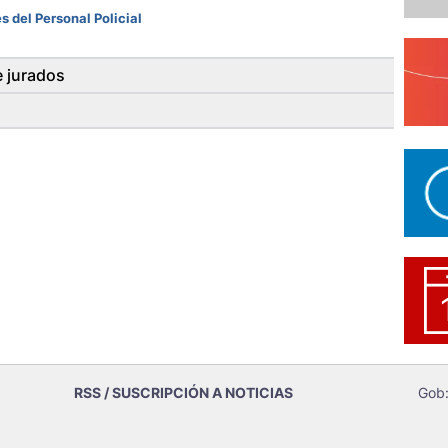
 del Personal Policial
e jurados
RSS / SUSCRIPCIÓN A NOTICIAS
Gob: