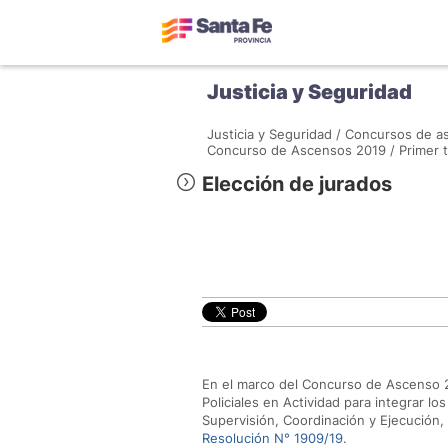
Justicia y Seguridad
Justicia y Seguridad /
Concursos de as
Concurso de Ascensos 2019 /
Primer 
Elección de jurados
En el marco del Concurso de Ascenso 2
Policiales en Actividad para integrar l
Supervisión, Coordinación y Ejecución,
Resolución N° 1909/19
.