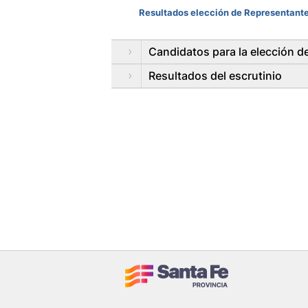
Resultados elección de Representantes
Candidatos para la elección d
Resultados del escrutinio