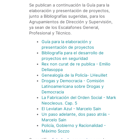
Se publican a continuación la Guía para la
elaboración y presentación de proyectos,
junto a Bibliografías sugeridas, para los
Agrupamientos de Dirección y Supervisión,
ya sean de los Escalafones General,
Profesional y Técnico.
Guía para la elaboración y
presentación de proyectos
Bibliografía para el desarrollo de
proyectos en seguridad
Rex non curat de re publica - Emilio
Dellasoppa
Genealogía de la Policía- LHeuillet
Drogas y Democracia - Comisión
Latinoamericana sobre Drogas y
Democracia
La Fabricación del Orden Social - Mark
Neocleous. Cap. 5
El Leviatan Azul - Marcelo Sain
Un paso adelante, dos paso atrás -
Marcelo Sain
Policía, Gobierno y Racionalidad -
Máximo Sozzo