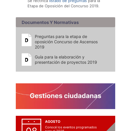
Se rectifica
listado de preguntas
para la
Etapa de Oposición del Concurso 2019.
Documentos Y Normativas
Preguntas para la etapa de
oposición Concurso de Ascensos
2019
Guía para la elaboración y
presentación de proyectos 2019
AGOSTO
Conocé los eventos programados