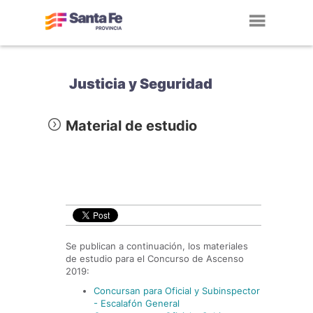
Toggl
navig
Justicia y Seguridad
Material de estudio
Se publican a continuación, los materiales
de estudio para el Concurso de Ascenso
2019:
Concursan para Oficial y Subinspector
- Escalafón General