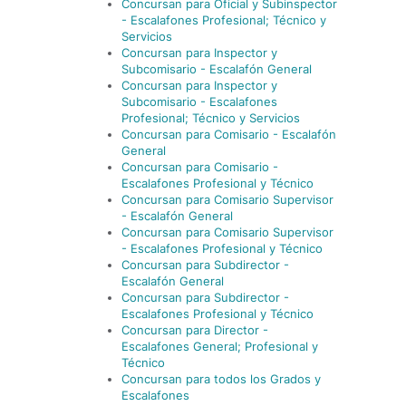
Concursan para Oficial y Subinspector
- Escalafones Profesional; Técnico y
Servicios
Concursan para Inspector y
Subcomisario - Escalafón General
Concursan para Inspector y
Subcomisario - Escalafones
Profesional; Técnico y Servicios
Concursan para Comisario - Escalafón
General
Concursan para Comisario -
Escalafones Profesional y Técnico
Concursan para Comisario Supervisor
- Escalafón General
Concursan para Comisario Supervisor
- Escalafones Profesional y Técnico
Concursan para Subdirector -
Escalafón General
Concursan para Subdirector -
Escalafones Profesional y Técnico
Concursan para Director -
Escalafones General; Profesional y
Técnico
Concursan para todos los Grados y
Escalafones