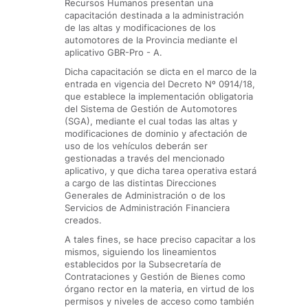
Recursos Humanos presentan una
capacitación destinada a la administración
de las altas y modificaciones de los
automotores de la Provincia mediante el
aplicativo GBR-Pro - A.
Dicha capacitación se dicta en el marco de la
entrada en vigencia del Decreto Nº 0914/18,
que establece la implementación obligatoria
del Sistema de Gestión de Automotores
(SGA), mediante el cual todas las altas y
modificaciones de dominio y afectación de
uso de los vehículos deberán ser
gestionadas a través del mencionado
aplicativo, y que dicha tarea operativa estará
a cargo de las distintas Direcciones
Generales de Administración o de los
Servicios de Administración Financiera
creados.
A tales fines, se hace preciso capacitar a los
mismos, siguiendo los lineamientos
establecidos por la Subsecretaría de
Contrataciones y Gestión de Bienes como
órgano rector en la materia, en virtud de los
permisos y niveles de acceso como también