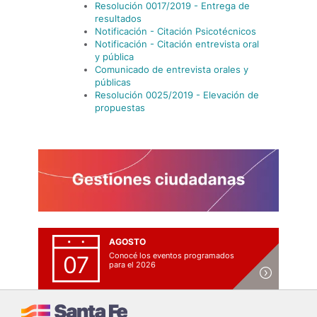
Resolución 0017/2019 - Entrega de
resultados
Notificación - Citación Psicotécnicos
Notificación - Citación entrevista oral
y pública
Comunicado de entrevista orales y
públicas
Resolución 0025/2019 - Elevación de
propuestas
AGOSTO
Conocé los eventos programados
07
para el 2026