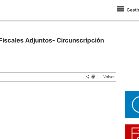
Gesti
iscales Adjuntos- Circunscripción
Volver