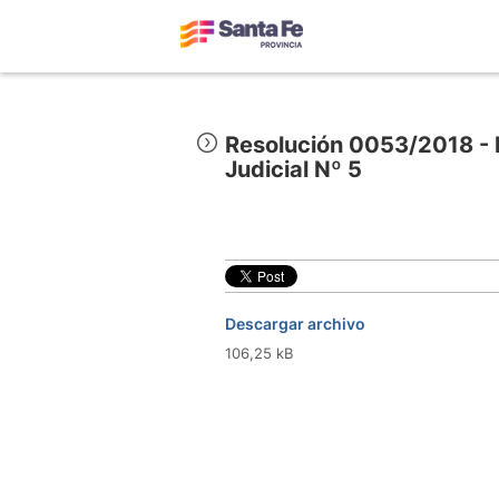
Resolución 0053/2018 - F
Judicial Nº 5
Descargar archivo
106,25 kB