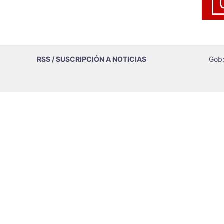
RSS / SUSCRIPCIÓN A NOTICIAS
Gob: