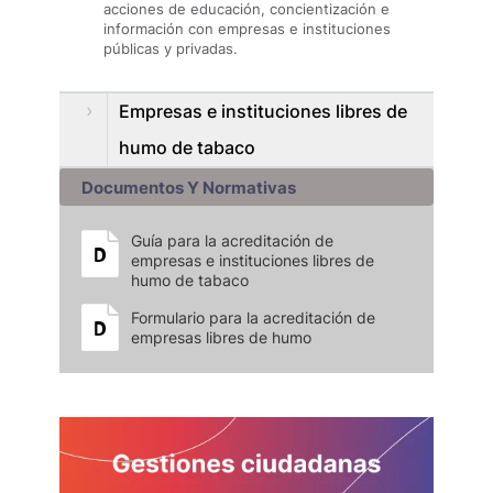
acciones de educación, concientización e
información con empresas e instituciones
públicas y privadas.
Empresas e instituciones libres de
humo de tabaco
Documentos Y Normativas
Guía para la acreditación de
empresas e instituciones libres de
humo de tabaco
Formulario para la acreditación de
empresas libres de humo