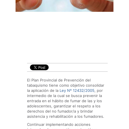
El Plan Provincial de Prevención del
tabaquismo tiene como objetivo consolidar
la aplicación de la
Ley Nº 12432/2005
, por
intermedio de la cual se busca prevenir la
entrada en el hábito de fumar de las y los
adolescentes, garantizar el respeto a los
derechos del no fumador/a y brindar
asistencia y rehabilitación a los fumadores.
Continuar implementando acciones