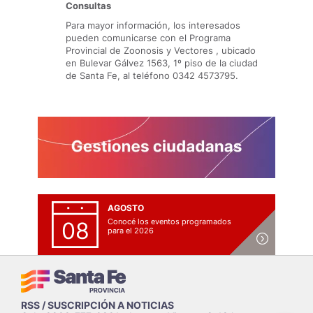
Consultas
Para mayor información, los interesados
pueden comunicarse con el Programa
Provincial de Zoonosis y Vectores , ubicado
en Bulevar Gálvez 1563, 1º piso de la ciudad
de Santa Fe, al teléfono 0342 4573795.
AGOSTO
Conocé los eventos programados
08
para el 2026
RSS / SUSCRIPCIÓN A NOTICIAS