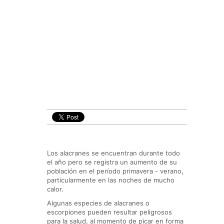
Los alacranes se encuentran durante todo
el año pero se registra un aumento de su
población en el período primavera - verano,
particularmente en las noches de mucho
calor.
Algunas especies de alacranes o
escorpiones pueden resultar peligrosos
para la salud, al momento de picar en forma