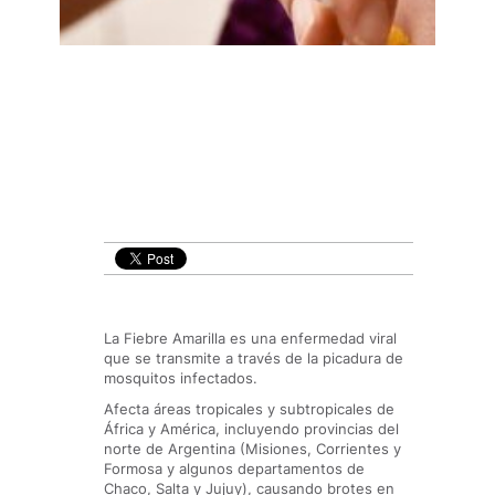
La Fiebre Amarilla es una enfermedad viral
que se transmite a través de la picadura de
mosquitos infectados.
Afecta áreas tropicales y subtropicales de
África y América, incluyendo provincias del
norte de Argentina (Misiones, Corrientes y
Formosa y algunos departamentos de
Chaco, Salta y Jujuy), causando brotes en