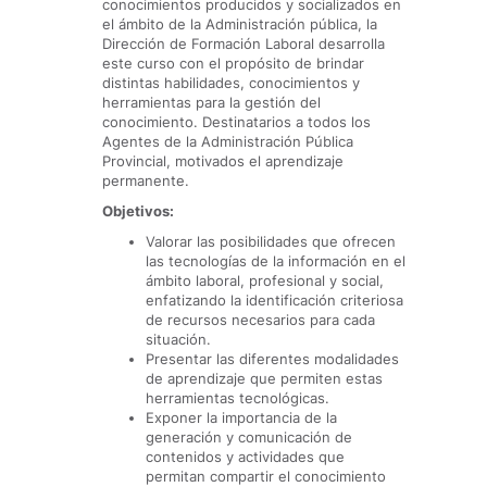
conocimientos producidos y socializados en
el ámbito de la Administración pública, la
Dirección de Formación Laboral desarrolla
este curso con el propósito de brindar
distintas habilidades, conocimientos y
herramientas para la gestión del
conocimiento. Destinatarios a todos los
Agentes de la Administración Pública
Provincial, motivados el aprendizaje
permanente.
Objetivos:
Valorar las posibilidades que ofrecen
las tecnologías de la información en el
ámbito laboral, profesional y social,
enfatizando la identificación criteriosa
de recursos necesarios para cada
situación.
Presentar las diferentes modalidades
de aprendizaje que permiten estas
herramientas tecnológicas.
Exponer la importancia de la
generación y comunicación de
contenidos y actividades que
permitan compartir el conocimiento