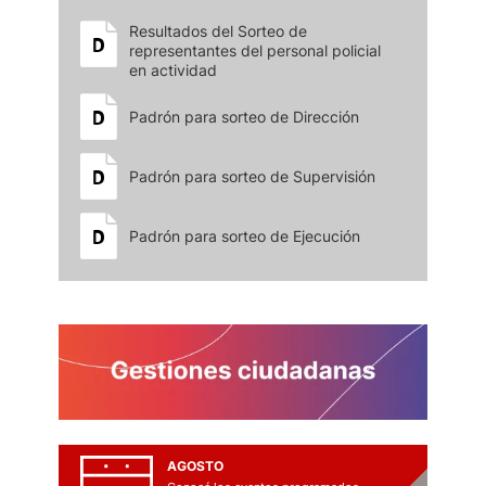
Resultados del Sorteo de
representantes del personal policial
en actividad
Padrón para sorteo de Dirección
Padrón para sorteo de Supervisión
Padrón para sorteo de Ejecución
AGOSTO