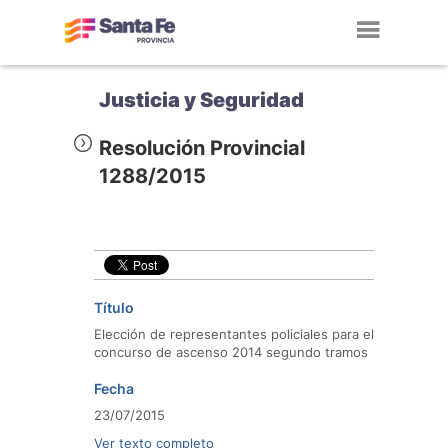
Toggl
navig
Justicia y Seguridad
Resolución Provincial
1288/2015
Título
Elección de representantes policiales para el
concurso de ascenso 2014 segundo tramos
Fecha
23/07/2015
Ver texto completo