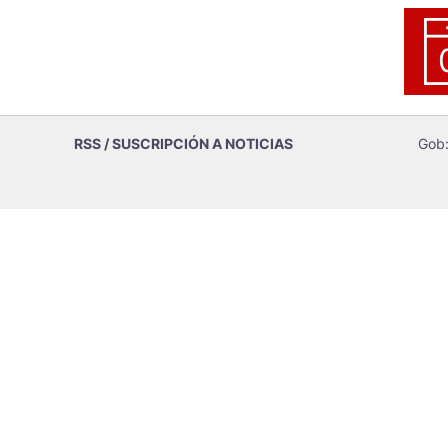
RSS / SUSCRIPCIÓN A NOTICIAS
Gob: