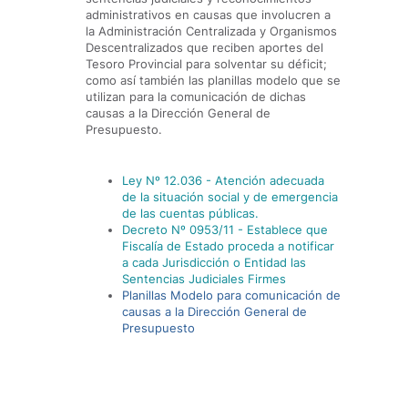
administrativos en causas que involucren a
la Administración Centralizada y Organismos
Descentralizados que reciben aportes del
Tesoro Provincial para solventar su déficit;
como así también las planillas modelo que se
utilizan para la comunicación de dichas
causas a la Dirección General de
Presupuesto.
Ley Nº 12.036 - Atención adecuada
de la situación social y de emergencia
de las cuentas públicas.
Decreto Nº 0953/11 - Establece que
Fiscalía de Estado proceda a notificar
a cada Jurisdicción o Entidad las
Sentencias Judiciales Firmes
Planillas Modelo para comunicación de
causas a la Dirección General de
Presupuesto