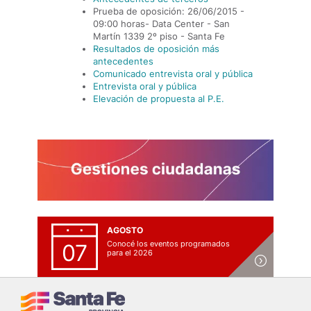
Prueba de oposición: 26/06/2015 -
09:00 horas- Data Center - San
Martín 1339 2º piso - Santa Fe
Resultados de oposición más
antecedentes
Comunicado entrevista oral y pública
Entrevista oral y pública
Elevación de propuesta al P.E.
AGOSTO
Conocé los eventos programados
07
para el 2026