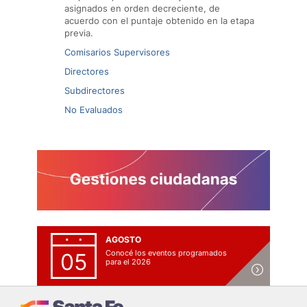
asignados en orden decreciente, de
acuerdo con el puntaje obtenido en la etapa
previa.
Comisarios Supervisores
Directores
Subdirectores
No Evaluados
AGOSTO
Conocé los eventos programados
05
para el 2026