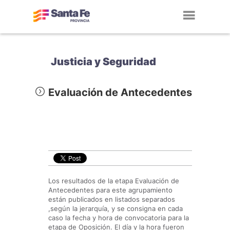
Toggl
navig
Justicia y Seguridad
Evaluación de Antecedentes
Los resultados de la etapa Evaluación de
Antecedentes para este agrupamiento
están publicados en listados separados
,según la jerarquía, y se consigna en cada
caso la fecha y hora de convocatoria para la
etapa de Oposición. El día y la hora fueron