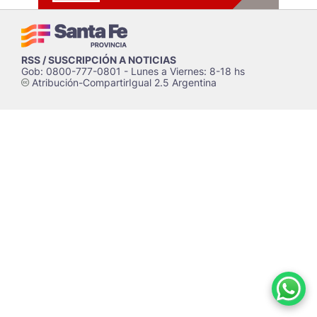
RSS / SUSCRIPCIÓN A NOTICIAS
Gob: 0800-777-0801 - Lunes a Viernes: 8-18 hs
Atribución-CompartirIgual 2.5 Argentina
c