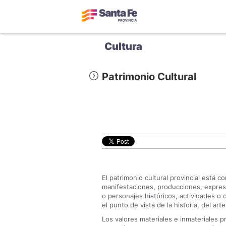
Cultura
Patrimonio Cultural
El patrimonio cultural provincial está
manifestaciones, producciones, expresi
o personajes históricos, actividades 
el punto de vista de la historia, del arte
Los valores materiales e inmateriales p