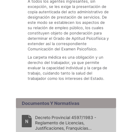
A todos los agentes ingresantes, sin
excepción, se les exige la presentación de
copia autenticada del acto administrativo de
designación de prestación de servicios. De
este modo se establecen los aspectos de
su relación de empleo público, los cuales
constituyen objeto de ponderación para
determinar el Grado de Aptitud Psicofísica y
extender así la correspondiente
Comunicación del Examen Psicofísico.
La carpeta médica es una obligación y un
derecho del trabajador, ya que permite
evaluar la capacidad individual y la carga de
trabajo, cuidando tanto la salud del
trabajador como los intereses del Estado.
Documentos Y Normativas
Decreto Provincial 4597/1983 -
Reglamento de Licencias,
Justificaciones, Franquicias...