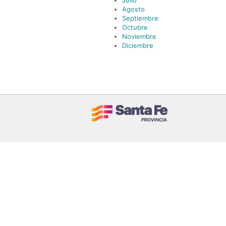
Julio
Agosto
Septiembre
Octubre
Noviembre
Diciembre