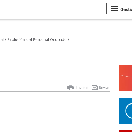
Gesti
al /
Evolución del Personal Ocupado /
Imprimir
Enviar