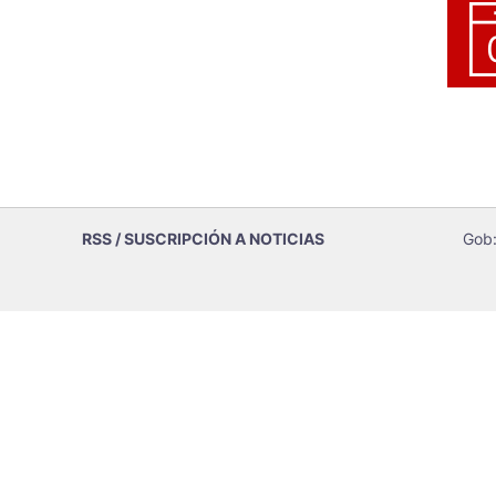
RSS / SUSCRIPCIÓN A NOTICIAS
Gob: