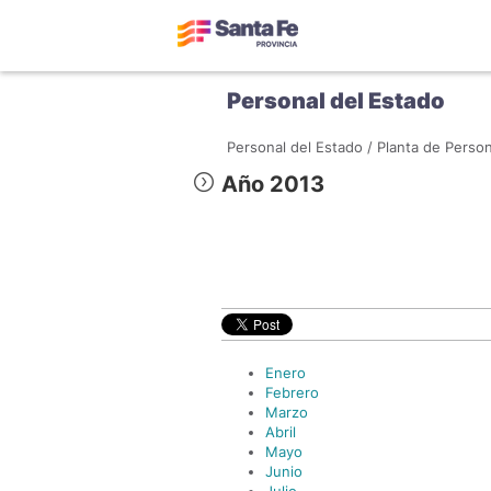
Personal del Estado
Personal del Estado /
Planta de Person
Año 2013
Enero
Febrero
Marzo
Abril
Mayo
Junio