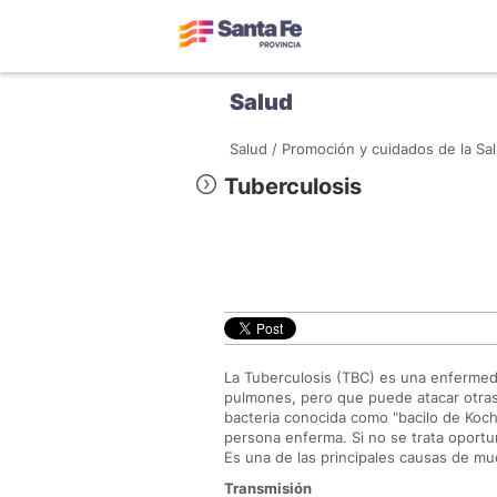
Salud
Salud /
Promoción y cuidados de la Sal
Tuberculosis
La Tuberculosis (TBC) es una enfermed
pulmones, pero que puede atacar otras
bacteria conocida como "bacilo de Koch
persona enferma. Si no se trata opor
Es una de las principales causas de mu
Transmisión