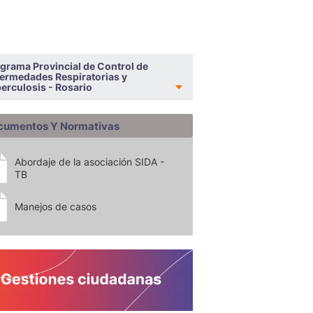
grama Provincial de Control de
ermedades Respiratorias y
erculosis - Rosario
cumentos Y Normativas
Abordaje de la asociación SIDA -
TB
Manejos de casos