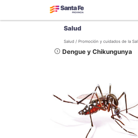
Salud
Salud /
Promoción y cuidados de la Sal
Dengue y Chikungunya