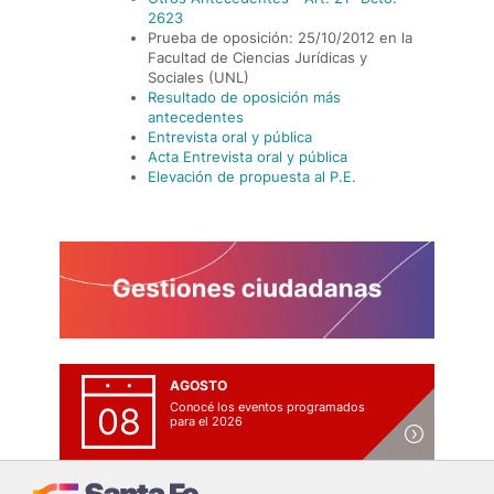
2623
Prueba de oposición: 25/10/2012 en la
Facultad de Ciencias Jurídicas y
Sociales (UNL)
Resultado de oposición más
antecedentes
Entrevista oral y pública
Acta Entrevista oral y pública
Elevación de propuesta al P.E.
AGOSTO
Conocé los eventos programados
08
para el 2026