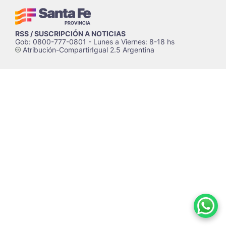
RSS / SUSCRIPCIÓN A NOTICIAS
Gob: 0800-777-0801 - Lunes a Viernes: 8-18 hs
Atribución-CompartirIgual 2.5 Argentina
c