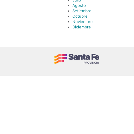
Julio
Agosto
Setiembre
Octubre
Noviembre
Diciembre