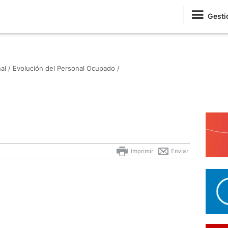
Gesti
al /
Evolución del Personal Ocupado /
Imprimir
Enviar