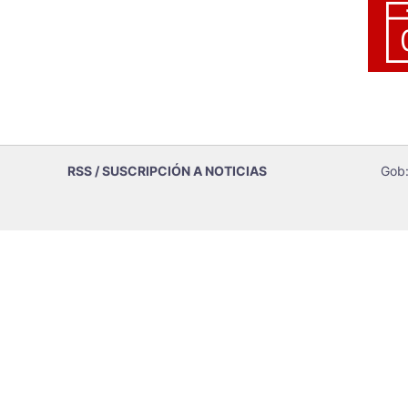
RSS / SUSCRIPCIÓN A NOTICIAS
Gob: