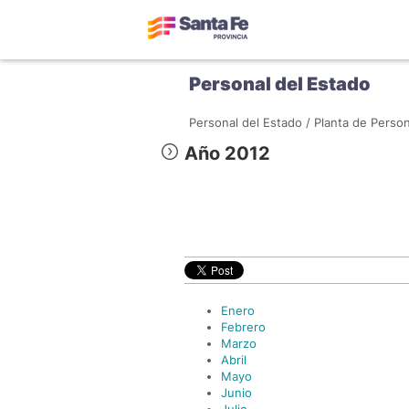
Personal del Estado
Personal del Estado /
Planta de Person
Año 2012
Enero
Febrero
Marzo
Abril
Mayo
Junio