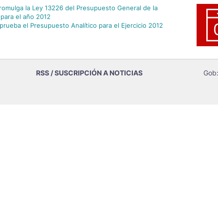
Promulga la Ley 13226 del Presupuesto General de la
 para el año 2012
prueba el Presupuesto Analítico para el Ejercicio 2012
RSS / SUSCRIPCIÓN A NOTICIAS
Gob: