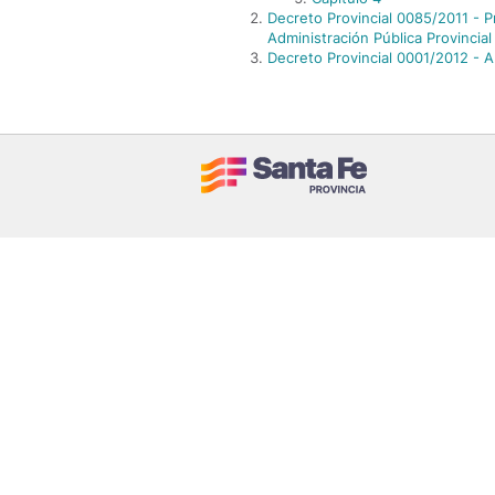
Decreto Provincial 0085/2011 - 
Administración Pública Provincial
Decreto Provincial 0001/2012 - A