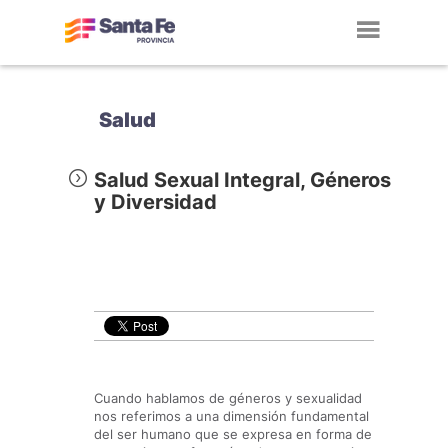
Toggl
navig
Salud
Salud Sexual Integral, Géneros
y Diversidad
Cuando hablamos de géneros y sexualidad
nos referimos a una dimensión fundamental
del ser humano que se expresa en forma de