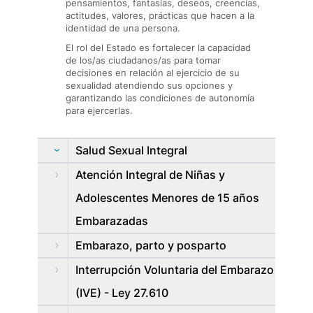
pensamientos, fantasías, deseos, creencias,
actitudes, valores, prácticas que hacen a la
identidad de una persona.
El rol del Estado es fortalecer la capacidad
de los/as ciudadanos/as para tomar
decisiones en relación al ejercicio de su
sexualidad atendiendo sus opciones y
garantizando las condiciones de autonomía
para ejercerlas.
Salud Sexual Integral
Atención Integral de Niñas y
Adolescentes Menores de 15 años
Embarazadas
Embarazo, parto y posparto
Interrupción Voluntaria del Embarazo
(IVE) - Ley 27.610