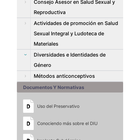
Consejo Asesor en Salud Sexual y
Reproductiva
Actividades de promoción en Salud
Sexual Integral y Ludoteca de
Materiales
Diversidades e Identidades de
Género
Métodos anticonceptivos
Documentos Y Normativas
Uso del Preservativo
Conociendo más sobre el DIU