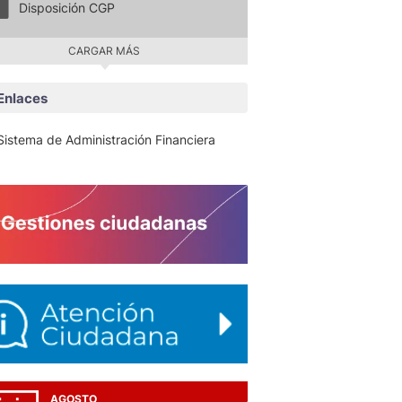
Disposición CGP
CARGAR MÁS
Enlaces
Sistema de Administración Financiera
AGOSTO