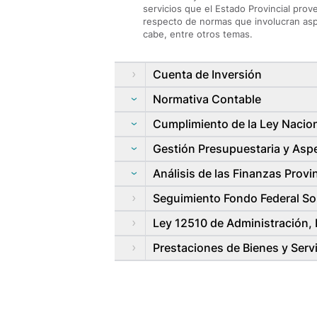
servicios que el Estado Provincial prov
respecto de normas que involucran aspe
cabe, entre otros temas.
Cuenta de Inversión
Normativa Contable
Cumplimiento de la Ley Nacion
Gestión Presupuestaria y Aspe
Análisis de las Finanzas Provi
Seguimiento Fondo Federal Sol
Ley 12510 de Administración, E
Prestaciones de Bienes y Serv