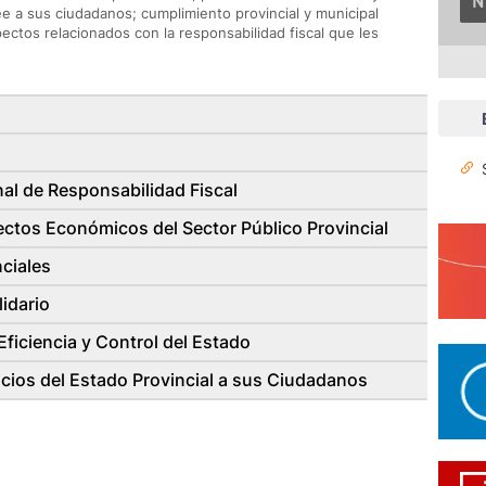
ee a sus ciudadanos; cumplimiento provincial y municipal
ctos relacionados con la responsabilidad fiscal que les
al de Responsabilidad Fiscal
ctos Económicos del Sector Público Provincial
nciales
idario
ficiencia y Control del Estado
icios del Estado Provincial a sus Ciudadanos