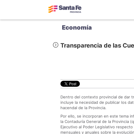
Economía
Transparencia de las Cue
Dentro del contexto provincial de dar t
incluye la necesidad de publicar los d
hacendal de la Provincia.
Por ello, se incorporan en este tema i
la Contaduría General de la Provincia (
Ejecutivo al Poder Legislativo respecto
mensuales y anuales sobre la evolución 