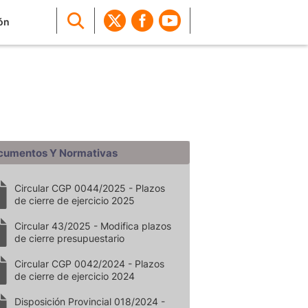
ón
cumentos Y Normativas
Circular CGP 0044/2025 - Plazos
de cierre de ejercicio 2025
Circular 43/2025 - Modifica plazos
de cierre presupuestario
Circular CGP 0042/2024 - Plazos
de cierre de ejercicio 2024
Disposición Provincial 018/2024 -