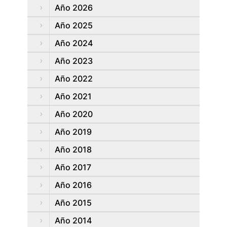
Año 2026
Año 2025
Año 2024
Año 2023
Año 2022
Año 2021
Año 2020
Año 2019
Año 2018
Año 2017
Año 2016
Año 2015
Año 2014