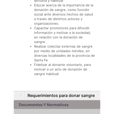
altruista y habitual
Educar acerca de la importancia de la
donación de sangre, como función
social ante diversos hechos de salud
a través de distintos actores y
organizaciones.
Capacitar promotores para difundir
información y motivar a la sociedad,
en relación con la donación de
sangre.
Realizar colectas externas de sangre
por medio de unidades móviles, en
diversas localidades de la provincia de
Santa Fe
Fidelizar al donante voluntario, para
motivar a un acto de donación de
sangre habitual
Requerimientos para donar sangre
Documentos Y Normativas