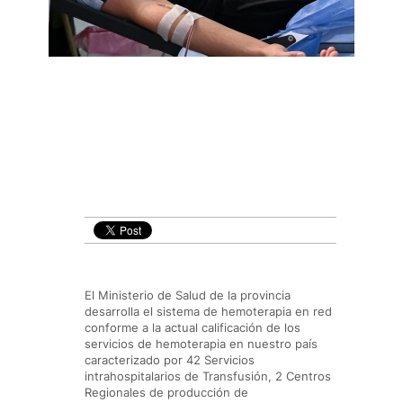
El Ministerio de Salud de la provincia
desarrolla el sistema de hemoterapia en red
conforme a la actual calificación de los
servicios de hemoterapia en nuestro país
caracterizado por 42 Servicios
intrahospitalarios de Transfusión, 2 Centros
Regionales de producción de