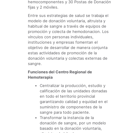
hemocomponentes y 30 Postas de Donación
fijas y 2 móviles.
Entre sus estrategias de salud se trabaja el
modelo de donación voluntaria, altruista y
habitual de sangre a través de equipos de
promoción y colecta de hemodonacion. Los
vínculos con personas individuales,
instituciones y empresas fomentan el
objetivo de desarrollar de manera conjunta
estas actividades de promoción de la
donación voluntaria y colectas externas de
sangre.
Funciones del Centro Regional de
Hemoterapia
Centralizar la producción, estudio y
calificación de las unidades donadas
en todo el territorio provincial
garantizando calidad y equidad en el
suministro de componentes de la
sangre para todo paciente.
Transformar la instancia de la
donación de sangre, por un modelo
basado en la donación voluntaria,