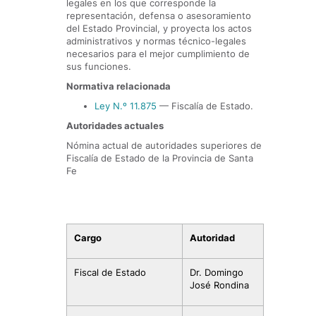
legales en los que corresponde la
representación, defensa o asesoramiento
del Estado Provincial, y proyecta los actos
administrativos y normas técnico-legales
necesarios para el mejor cumplimiento de
sus funciones.
Normativa relacionada
Ley N.º 11.875
— Fiscalía de Estado.
Autoridades actuales
Nómina actual de autoridades superiores de
Fiscalía de Estado de la Provincia de Santa
Fe
Cargo
Autoridad
Fiscal de Estado
Dr. Domingo
José Rondina