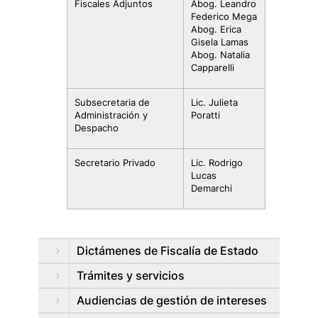
Fiscales Adjuntos
Abog. Leandro
Federico Mega
Abog. Erica
Gisela Lamas
Abog. Natalia
Capparelli
Subsecretaria de
Lic. Julieta
Administración y
Poratti
Despacho
Secretario Privado
Lic. Rodrigo
Lucas
Demarchi
Dictámenes de Fiscalía de Estado
Trámites y servicios
Audiencias de gestión de intereses