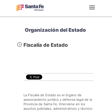
Toggl
navig
Organización del Estado
Fiscalía de Estado
La Fiscalía de Estado es el órgano de
asesoramiento jurídico y defensa legal de la
Provincia de Santa Fe. Interviene en los
asuntos judiciales, administrativos y técnico-