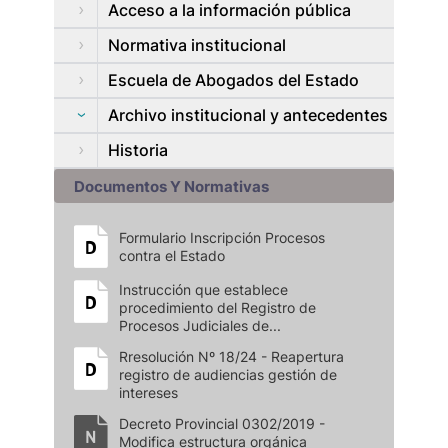
Acceso a la información pública
Normativa institucional
Escuela de Abogados del Estado
Archivo institucional y antecedentes
Historia
Documentos Y Normativas
Formulario Inscripción Procesos
contra el Estado
Instrucción que establece
procedimiento del Registro de
Procesos Judiciales de...
Rresolución Nº 18/24 - Reapertura
registro de audiencias gestión de
intereses
Decreto Provincial 0302/2019 -
Modifica estructura orgánica