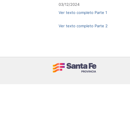
03/12/2024
Ver texto completo Parte 1
Ver texto completo Parte 2