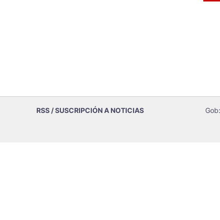
RSS / SUSCRIPCIÓN A NOTICIAS
Gob: